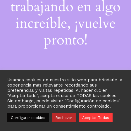
trabajando en algo
increíble, ¡vuelve
pronto!
Usamos cookies en nuestro sitio web para brindarle la
experiencia más relevante recordando sus
preferencias y visitas repetidas. Al hacer clic en
"Aceptar todo", acepta el uso de TODAS las cookies.
Sin embargo, puede visitar "Configuración de cookies"
para proporcionar un consentimiento controlado.
Configurar cookies
Rechazar
Aceptar Todas